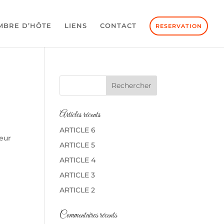
MBRE D’HÔTE
LIENS
CONTACT
RESERVATION
Articles récents
ARTICLE 6
teur
ARTICLE 5
ARTICLE 4
ARTICLE 3
ARTICLE 2
Commentaires récents