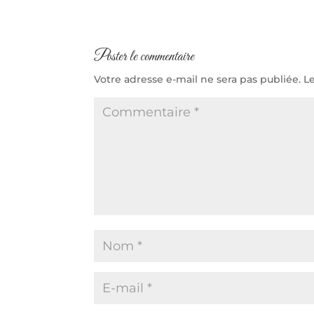
Poster le commentaire
Votre adresse e-mail ne sera pas publiée.
L