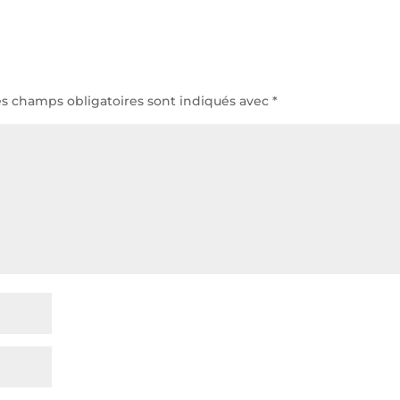
es champs obligatoires sont indiqués avec
*