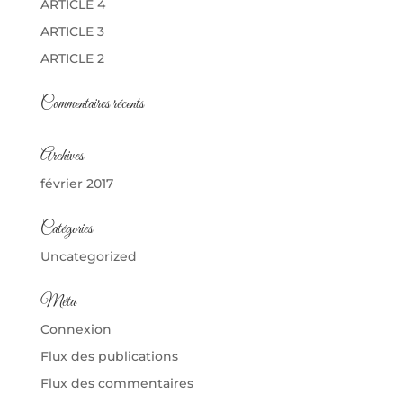
ARTICLE 4
ARTICLE 3
ARTICLE 2
Commentaires récents
Archives
février 2017
Catégories
Uncategorized
Méta
Connexion
Flux des publications
Flux des commentaires