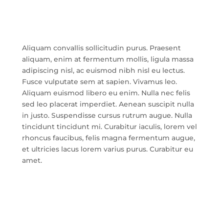
Aliquam convallis sollicitudin purus. Praesent
aliquam, enim at fermentum mollis, ligula massa
adipiscing nisl, ac euismod nibh nisl eu lectus.
Fusce vulputate sem at sapien. Vivamus leo.
Aliquam euismod libero eu enim. Nulla nec felis
sed leo placerat imperdiet. Aenean suscipit nulla
in justo. Suspendisse cursus rutrum augue. Nulla
tincidunt tincidunt mi. Curabitur iaculis, lorem vel
rhoncus faucibus, felis magna fermentum augue,
et ultricies lacus lorem varius purus. Curabitur eu
amet.