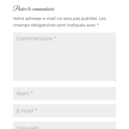
Poster le commentaire
Votre adresse e-mail ne sera pas publiée.
Les
champs obligatoires sont indiqués avec
*