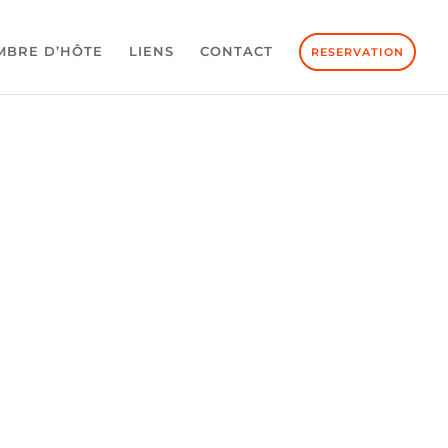
MBRE D’HÔTE
LIENS
CONTACT
RESERVATION