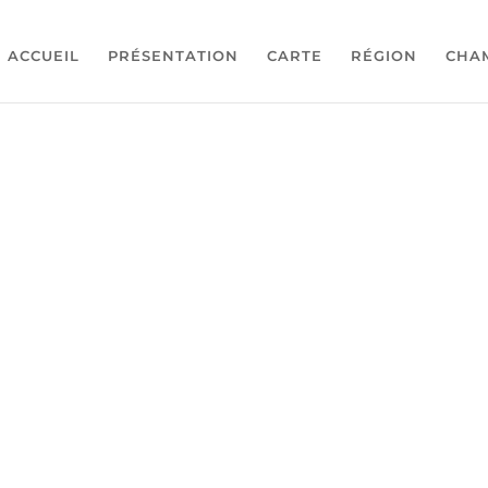
ACCUEIL
PRÉSENTATION
CARTE
RÉGION
CHA